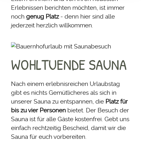
Erlebnissen berichten möchten, ist immer
noch
genug Platz
- denn hier sind alle
jederzeit herzlich willkommen.
WOHLTUENDE SAUNA
Nach einem erlebnisreichen Urlaubstag
gibt es nichts Gemütlicheres als sich in
unserer Sauna zu entspannen, die
Platz für
bis zu vier Personen
bietet. Der Besuch der
Sauna ist für alle Gäste kostenfrei. Gebt uns
einfach rechtzeitig Bescheid, damit wir die
Sauna für euch vorbereiten.