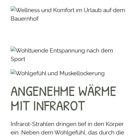
ANGENEHME WÄRME
MIT INFRAROT
Infrarot-Strahlen dringen tief in den Körper
ein. Neben dem Wohlgefühl, das durch die