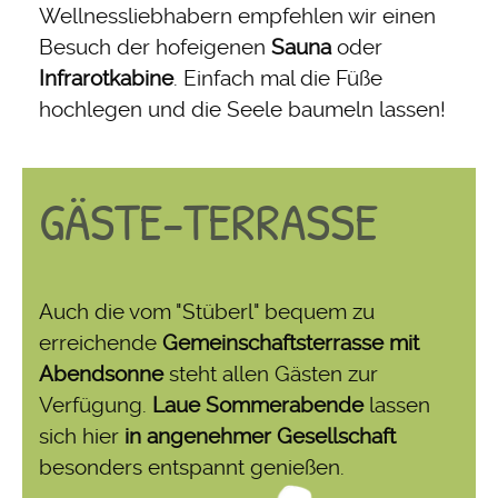
Wellnessliebhabern empfehlen wir einen
Besuch der hofeigenen
Sauna
oder
Infrarotkabine
. Einfach mal die Füße
hochlegen und die Seele baumeln lassen!
GÄSTE-TERRASSE
Auch die vom "Stüberl" bequem zu
erreichende
Gemeinschaftsterrasse mit
Abendsonne
steht allen Gästen zur
Verfügung.
Laue Sommerabende
lassen
sich hier
in angenehmer Gesellschaft
besonders entspannt genießen.