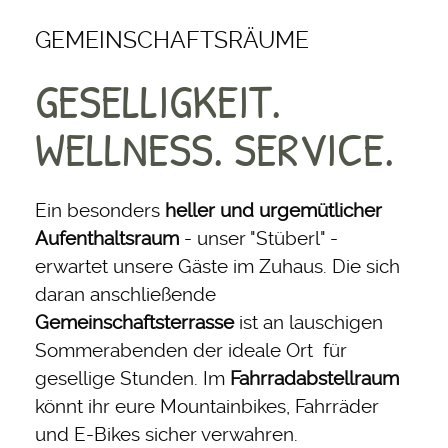
GEMEINSCHAFTSRÄUME
GESELLIGKEIT.
WELLNESS. SERVICE.
Ein besonders
heller und urgemütlicher
Aufenthaltsraum
- unser "Stüberl" -
erwartet unsere Gäste im Zuhaus. Die sich
daran anschließende
Gemeinschaftsterrasse
ist an lauschigen
Sommerabenden der ideale Ort für
gesellige Stunden. Im
Fahrradabstellraum
könnt ihr eure Mountainbikes, Fahrräder
und E-Bikes sicher verwahren.