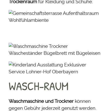
Trockenraum
für Kleidung und Schuhe.
WASCH-RAUM
Waschmaschine und Trockner
können
gegen Gebühr jederzeit genutzt werden.