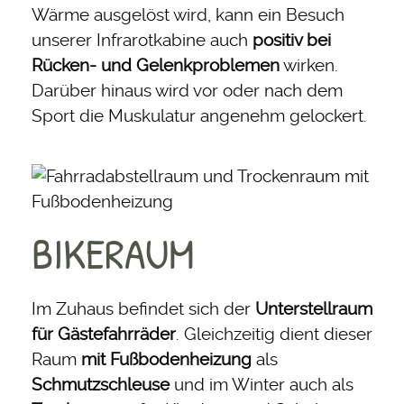
Wärme ausgelöst wird, kann ein Besuch
unserer Infrarotkabine auch
positiv bei
Rücken- und Gelenkproblemen
wirken.
Darüber hinaus wird vor oder nach dem
Sport die Muskulatur angenehm gelockert.
BIKERAUM
Im Zuhaus befindet sich der
Unterstellraum
für Gästefahrräder
. Gleichzeitig dient dieser
Raum
mit Fußbodenheizung
als
Schmutzschleuse
und im Winter auch als