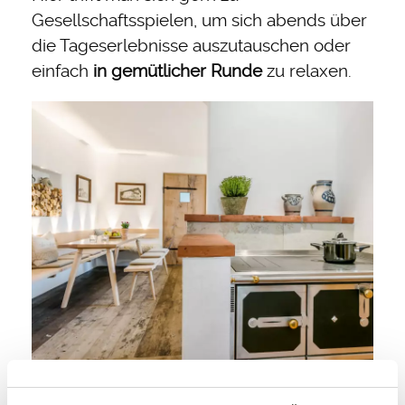
Gesellschaftsspielen, um sich abends über
die Tageserlebnisse auszutauschen oder
einfach
in gemütlicher Runde
zu relaxen.