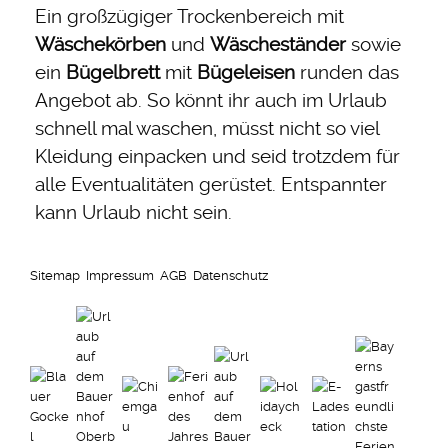
Ein großzügiger Trockenbereich mit
Wäschekörben
und
Wäscheständer
sowie
ein
Bügelbrett
mit
Bügeleisen
runden das
Angebot ab. So könnt ihr auch im Urlaub
schnell mal waschen, müsst nicht so viel
Kleidung einpacken und seid trotzdem für
alle Eventualitäten gerüstet. Entspannter
kann Urlaub nicht sein.
Sitemap
Impressum
AGB
Datenschutz