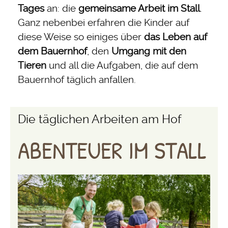
Tages
an: die
gemeinsame Arbeit im Stall
.
Ganz nebenbei erfahren die Kinder auf
diese Weise so einiges über
das Leben auf
dem Bauernhof
, den
Umgang mit den
Tieren
und all die Aufgaben, die auf dem
Bauernhof täglich anfallen.
Die täglichen Arbeiten am Hof
ABENTEUER IM STALL