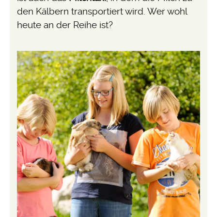
den Kälbern transportiert wird. Wer wohl
heute an der Reihe ist?